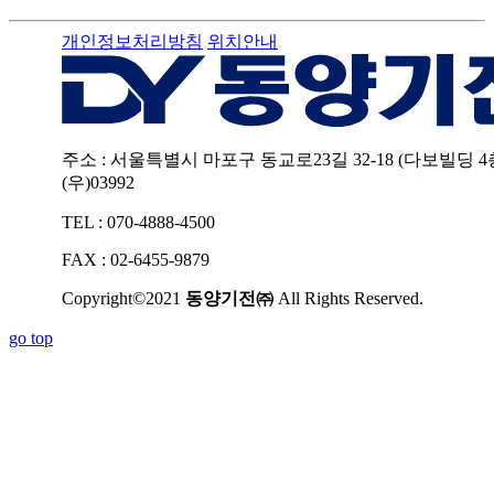
개인정보처리방침
위치안내
주소 : 서울특별시 마포구 동교로23길 32-18 (다보빌딩 4
(우)03992
TEL : 070-4888-4500
FAX : 02-6455-9879
Copyright©2021
동양기전㈜
All Rights Reserved.
go top