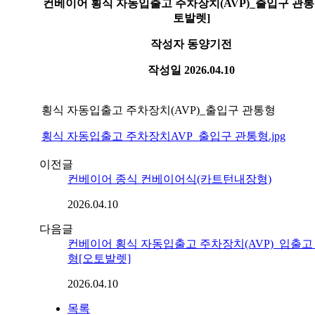
컨베이어 횡식 자동입출고 주차장치(AVP)_출입구 관통
토발렛]
작성자
동양기전
작성일
2026.04.10
횡식 자동입출고 주차장치(AVP)_출입구 관통형
횡식 자동입출고 주차장치AVP_출입구 관통형.jpg
이전글
컨베이어 종식 컨베이어식(카트턴내장형)
2026.04.10
다음글
컨베이어 횡식 자동입출고 주차장치(AVP)_입출고
형[오토발렛]
2026.04.10
목록